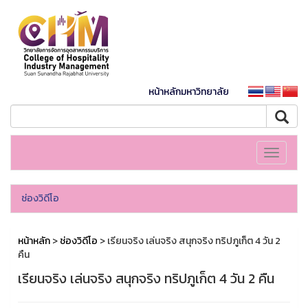
หน้าหลักมหาวิทยาลัย
Toggle
navigati
ช่องวิดีโอ
หน้าหลัก
>
ช่องวิดีโอ
> เรียนจริง เล่นจริง สนุกจริง ทริปภูเก็ต 4 วัน 2
คืน
เรียนจริง เล่นจริง สนุกจริง ทริปภูเก็ต 4 วัน 2 คืน