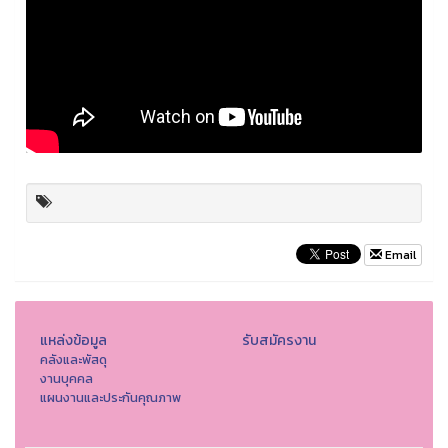
Email
แหล่งข้อมูล
รับสมัครงาน
คลังและพัสดุ
งานบุคคล
แผนงานและประกันคุณภาพ