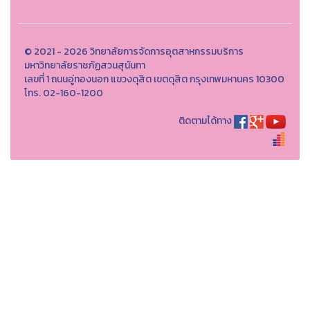
© 2021 - 2026 วิทยาลัยการจัดการอุตสาหกรรมบริการ
มหาวิทยาลัยราชภัฏสวนสุนันทา
เลขที่ 1 ถนนอู่ทองนอก แขวงดุสิต เขตดุสิต กรุงเทพมหานคร 10300
โทร. 02-160-1200
ติดตามได้ทาง