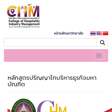
หน้าหลักมหาวิทยาลัย
Toggle
navigati
หลักสูตรปริญญาโทบริหารธุรกิจมหา
บัณฑิต