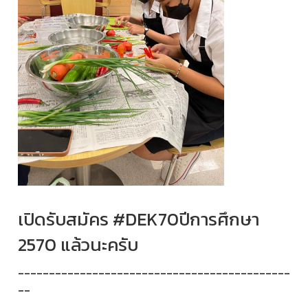
เปิดรับสมัคร #DEK70ปีการศึกษา
2570 แล้วนะครับ
--------------------------------------------
--