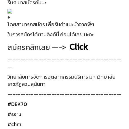
รีบๆ มาสมัครกันนะ
โดยสามารถสมัคร เพื่อรับคำแนะนำจากพี่ๆ
ในการสมัครได้ตามลิงค์นี้ ก่อนได้เลย นะคะ
Click
สมัครคลิกเลย --->
--------------------------------------------
--
วิทยาลัยการจัดการอุตสาหกรรมบริการ มหาวิทยาลัย
ราชภัฏสวนสุนันทา
--------------------------------------------
#DEK70
#ssru
#chm