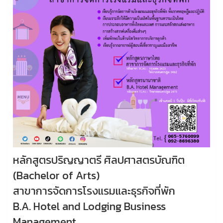
หลักสูตรปริญญาตรี ศิลปศาสตรบัณฑิต
(Bachelor of Arts)
สาขาการจัดการโรงแรมและธุรกิจที่พัก
B.A. Hotel and Lodging Business
Management