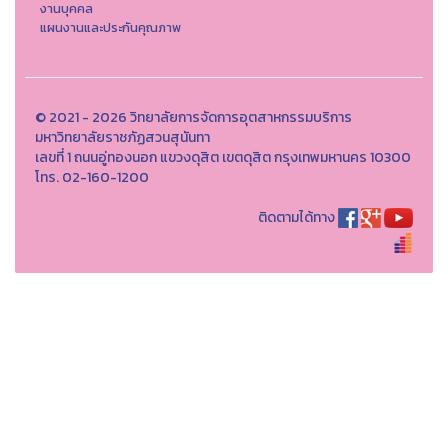
งานบุคคล
แผนงานและประกันคุณภาพ
© 2021 - 2026 วิทยาลัยการจัดการอุตสาหกรรมบริการ
มหาวิทยาลัยราชภัฏสวนสุนันทา
เลขที่ 1 ถนนอู่ทองนอก แขวงดุสิต เขตดุสิต กรุงเทพมหานคร 10300
โทร. 02-160-1200
ติดตามได้ทาง