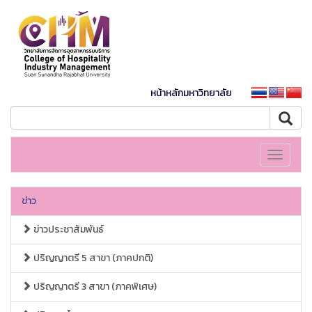
หน้าหลักมหาวิทยาลัย
Toggle
navigati
ข่าว
ข่าวประชาสัมพันธ์
ปริญญาตรี 5 สาขา (ภาคปกติ)
ปริญญาตรี 3 สาขา (ภาคพิเศษ)