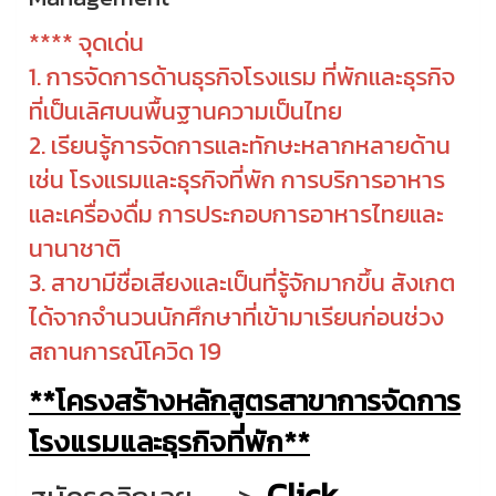
**** จุดเด่น
1. การจัดการด้านธุรกิจโรงแรม ที่พักและธุรกิจ
ที่เป็นเลิศบนพื้นฐานความเป็นไทย
2. เรียนรู้การจัดการและทักษะหลากหลายด้าน
เช่น โรงแรมและธุรกิจที่พัก การบริการอาหาร
และเครื่องดื่ม การประกอบการอาหารไทยและ
นานาชาติ
3. สาขามีชื่อเสียงและเป็นที่รู้จักมากขึ้น สังเกต
ได้จากจำนวนนักศึกษาที่เข้ามาเรียนก่อนช่วง
สถานการณ์โควิด 19
**โครงสร้างหลักสูตรสาขาการจัดการ
โรงแรมและธุรกิจที่พัก**
Click