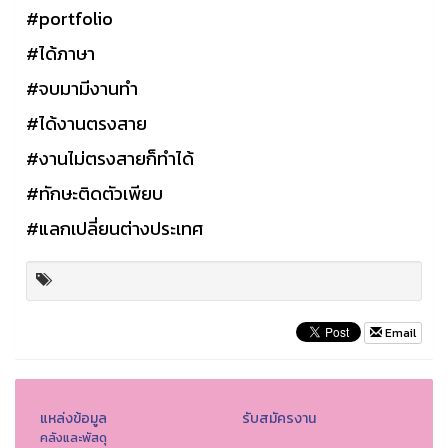
#portfolio
#ได้ภาษา
#จบมามีงานทำ
#ได้งานตรงสาย
#งานไม่ตรงสายก็ทำได้
#ทักษะติดตัวเพียบ
#แลกเปลี่ยนต่างประเทศ
Email
แหล่งข้อมูล
รับสมัครงาน
คลังและพัสดุ