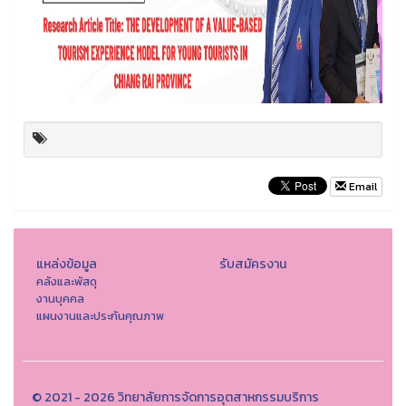
Email
แหล่งข้อมูล
รับสมัครงาน
คลังและพัสดุ
งานบุคคล
แผนงานและประกันคุณภาพ
© 2021 - 2026 วิทยาลัยการจัดการอุตสาหกรรมบริการ