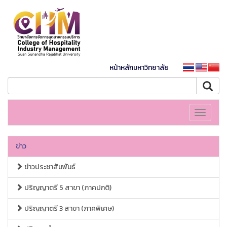
หน้าหลักมหาวิทยาลัย
Toggle
navigati
ข่าว
ข่าวประชาสัมพันธ์
ปริญญาตรี 5 สาขา (ภาคปกติ)
ปริญญาตรี 3 สาขา (ภาคพิเศษ)