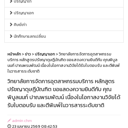
ปริญญาโท
ปริญญาเอก
ศิษย์เก่า
นักศึกษาแลกเปลี่ยน
หน้าหลัก
>
ข่าว
>
ปริญญาเอก
> วิทยาลัยการจัดการอุตสาหกรรม
บริการ หลักสูตรปรัชญาดุษฎีบัณฑิต ขอแสดงความยินดีกับ คุณพิบูล
นนท์ ปาณพรมพัฒน์ เนื่องในโอกาสงานวิจัยได้รับใบตอบรับ และตีพิมพ์
ในวารสารระดับชาติ
วิทยาลัยการจัดการอุตสาหกรรมบริการ หลักสูตร
ปรัชญาดุษฎีบัณฑิต ขอแสดงความยินดีกับ คุณ
พิบูลนนท์ ปาณพรมพัฒน์ เนื่องในโอกาสงานวิจัยได้
รับใบตอบรับ และตีพิมพ์ในวารสารระดับชาติ
admin chm
23 เมษายน 2569 08:42:53