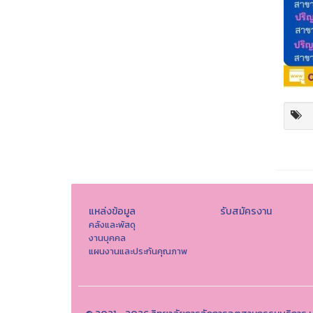
แหล่งข้อมูล
รับสมัครงาน
คลังและพัสดุ
งานบุคคล
แผนงานและประกันคุณภาพ