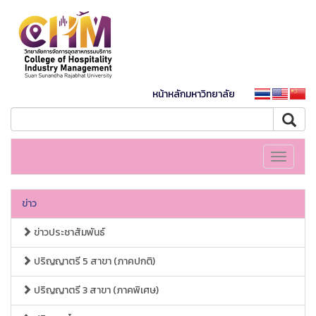
หน้าหลักมหาวิทยาลัย
Toggle
navigati
ข่าว
ข่าวประชาสัมพันธ์
ปริญญาตรี 5 สาขา (ภาคปกติ)
ปริญญาตรี 3 สาขา (ภาคพิเศษ)