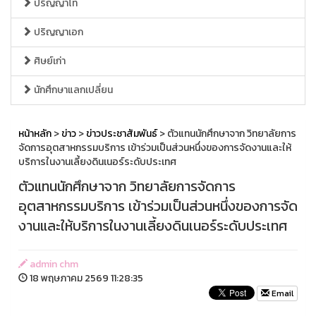
ปริญญาโท
ปริญญาเอก
ศิษย์เก่า
นักศึกษาแลกเปลี่ยน
หน้าหลัก
>
ข่าว
>
ข่าวประชาสัมพันธ์
> ตัวแทนนักศึกษาจาก วิทยาลัยการ
จัดการอุตสาหกรรมบริการ เข้าร่วมเป็นส่วนหนึ่งของการจัดงานและให้
บริการในงานเลี้ยงดินเนอร์ระดับประเทศ
ตัวแทนนักศึกษาจาก วิทยาลัยการจัดการ
อุตสาหกรรมบริการ เข้าร่วมเป็นส่วนหนึ่งของการจัด
งานและให้บริการในงานเลี้ยงดินเนอร์ระดับประเทศ
admin chm
18 พฤษภาคม 2569 11:28:35
Email