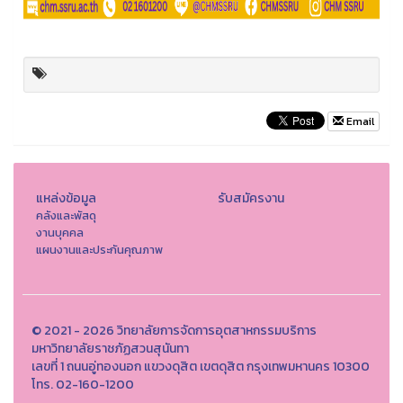
Email
แหล่งข้อมูล
รับสมัครงาน
คลังและพัสดุ
งานบุคคล
แผนงานและประกันคุณภาพ
© 2021 - 2026 วิทยาลัยการจัดการอุตสาหกรรมบริการ
มหาวิทยาลัยราชภัฏสวนสุนันทา
เลขที่ 1 ถนนอู่ทองนอก แขวงดุสิต เขตดุสิต กรุงเทพมหานคร 10300
โทร. 02-160-1200