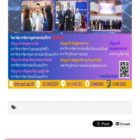
Email