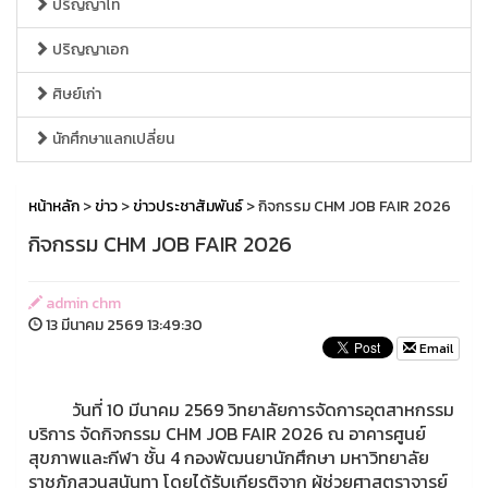
ปริญญาโท
ปริญญาเอก
ศิษย์เก่า
นักศึกษาแลกเปลี่ยน
หน้าหลัก
>
ข่าว
>
ข่าวประชาสัมพันธ์
> กิจกรรม CHM JOB FAIR 2026
กิจกรรม CHM JOB FAIR 2026
admin chm
13 มีนาคม 2569 13:49:30
Email
วันที่ 10 มีนาคม 2569 วิทยาลัยการจัดการอุตสาหกรรม
บริการ จัดกิจกรรม CHM JOB FAIR 2026 ณ อาคารศูนย์
สุขภาพและกีฬา ชั้น 4 กองพัฒนยานักศึกษา มหาวิทยาลัย
ราชภัฏสวนสุนันทา โดยได้รับเกียรติจาก ผู้ช่วยศาสตราจารย์