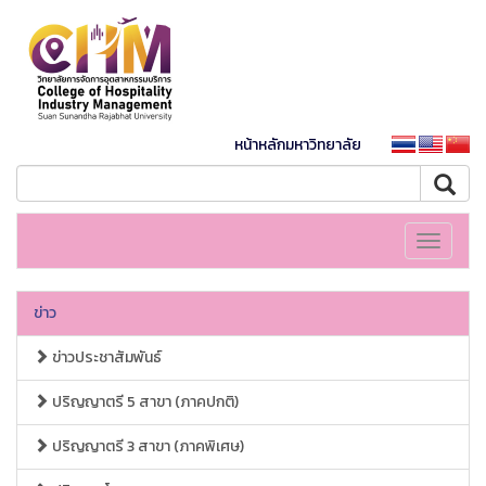
หน้าหลักมหาวิทยาลัย
Toggle
navigati
ข่าว
ข่าวประชาสัมพันธ์
ปริญญาตรี 5 สาขา (ภาคปกติ)
ปริญญาตรี 3 สาขา (ภาคพิเศษ)