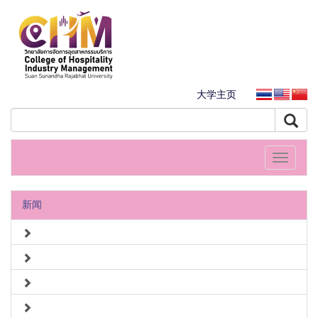
大学主页
Toggle
navigati
新闻