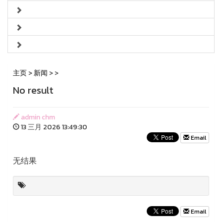
主页
>
新闻
>
>
No result
admin chm
13 三月 2026 13:49:30
Email
无结果
Email