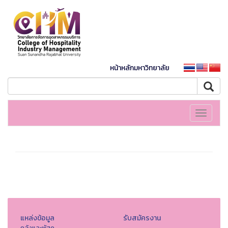
หน้าหลักมหาวิทยาลัย
Toggle
navigati
แหล่งข้อมูล
รับสมัครงาน
คลังและพัสดุ