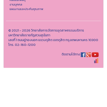
งานบุคคล
แผนงานและประกันคุณภาพ
© 2021 - 2026 วิทยาลัยการจัดการอุตสาหกรรมบริการ
มหาวิทยาลัยราชภัฏสวนสุนันทา
เลขที่ 1 ถนนอู่ทองนอก แขวงดุสิต เขตดุสิต กรุงเทพมหานคร 10300
โทร. 02-160-1200
ติดตามได้ทาง