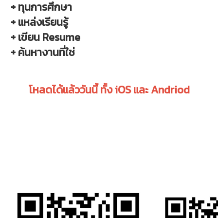
+ ทุนการศึกษา
+ แหล่งเรียนรู้
+ เขียน Resume
+ ค้นหางานที่ใช่
โหลดได้แล้ววันนี้ ทั้ง iOS และ Andriod