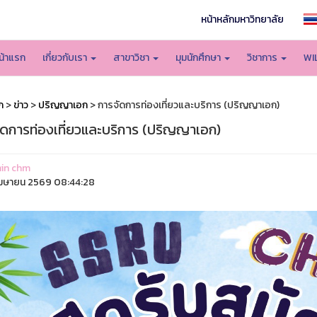
หน้าหลักมหาวิทยาลัย
น้าแรก
เกี่ยวกับเรา
สาขาวิชา
มุมนักศึกษา
วิชาการ
WI
ก
>
ข่าว
>
ปริญญาเอก
> การจัดการท่องเที่ยวและบริการ (ปริญญาเอก)
ัดการท่องเที่ยวและบริการ (ปริญญาเอก)
in chm
มษายน 2569 08:44:28