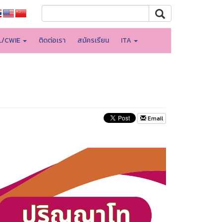
L/CWIE
ติดต่อเรา
สมัครเรียน
ITA
Email