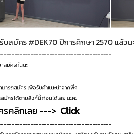
ดรับสมัคร #DEK70 ปีการศึกษา 2570 แล้วน
------------------------------------------
มาสมัครกันนะ
มารถสมัคร เพื่อรับคำแนะนำจากพี่ๆ
สมัครได้ตามลิงค์นี้ ก่อนได้เลย นะคะ
ัครคลิกเลย --->
Click
------------------------------------------