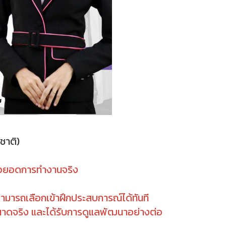
ชาติ)
 ต่อยอดการทำงานจริง
ามารถเลือกเข้าฝึกประสบการณ์ได้ทันที
บขนาดจริง และได้รับการดูแลพัฒนาอย่างต่อ