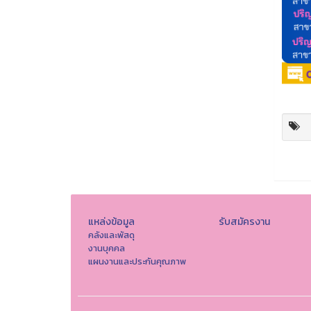
แหล่งข้อมูล
รับสมัครงาน
คลังและพัสดุ
งานบุคคล
แผนงานและประกันคุณภาพ