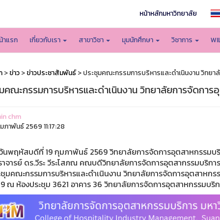
หน้าหลักมหาวิทยาลัย
น้าแรก
เกี่ยวกับเรา
สาขาวิชา
มุมนักศึกษา
วิชาการ
WI
ก
>
ข่าว
>
ข่าวประชาสัมพันธ์
> ประชุมคณะกรรมการบริหารและดําเนินงาน วิทยาลั
ุมคณะกรรมการบริหารและดําเนินงาน วิทยาลัยการจัดการอุ
in chm
ุมภาพันธ์ 2569 11:17:28
หัสบดีที่ 19 กุมภาพันธ์ 2569 วิทยาลัยการจัดการอุตสาหกรรมบริก
าจารย์ ดร.วีระ วีระโสภณ คณบดีวิทยาลัยการจัดการอุตสากรรมบริการ 
ะชุมคณะกรรมการบริหารและดําเนินงาน วิทยาลัยการจัดการอุตสาหกรรมบ
9 ณ ห้องประชุม 3621 อาคาร 36 วิทยาลัยการจัดการอุตสาหกรรมบริก