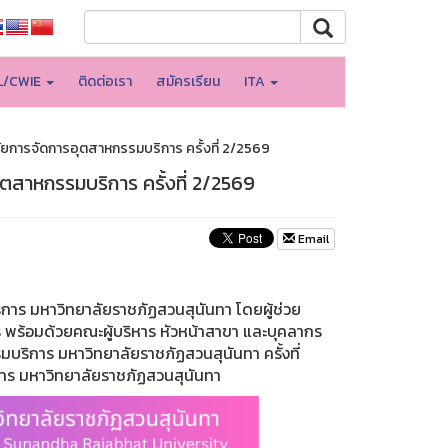
L/CWIE
ติดต่อเรา
สมัครเรียน
ITA
ยการจัดการอุตสาหกรรมบริการ ครั้งที่ 2/2569
ตสาหกรรมบริการ ครั้งที่ 2/2569
Email
าร มหาวิทยาลัยราชภัฏสวนสุนันทา โดยผู้ช่วย
พร้อมด้วยคณะผู้บริหาร หัวหน้าสาขา และบุคลากร
ริการ มหาวิทยาลัยราชภัฏสวนสุนันทา ครั้งที่
าร มหาวิทยาลัยราชภัฏสวนสุนันทา