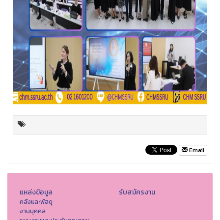
Email
แหล่งข้อมูล
รับสมัครงาน
คลังและพัสดุ
งานบุคคล