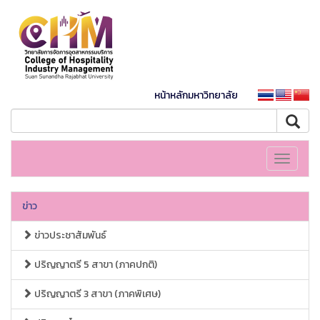
หน้าหลักมหาวิทยาลัย
Toggle
navigati
ข่าว
ข่าวประชาสัมพันธ์
ปริญญาตรี 5 สาขา (ภาคปกติ)
ปริญญาตรี 3 สาขา (ภาคพิเศษ)