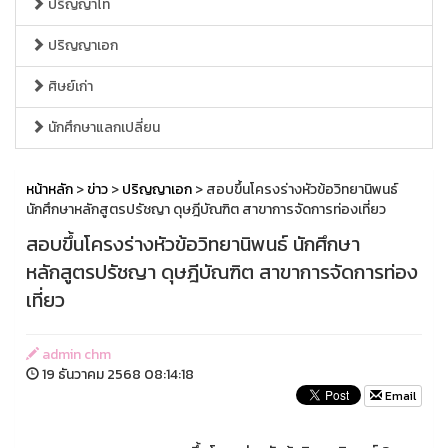
ปริญญาโท
ปริญญาเอก
ศิษย์เก่า
นักศึกษาแลกเปลี่ยน
หน้าหลัก
>
ข่าว
>
ปริญญาเอก
> สอบขึ้นโครงร่างหัวข้อวิทยานิพนธ์
นักศึกษาหลักสูตรปรัชญา ดุษฎีบัณฑิต สาขาการจัดการท่องเที่ยว
สอบขึ้นโครงร่างหัวข้อวิทยานิพนธ์ นักศึกษา
หลักสูตรปรัชญา ดุษฎีบัณฑิต สาขาการจัดการท่อง
เที่ยว
admin chm
19 ธันวาคม 2568 08:14:18
Email