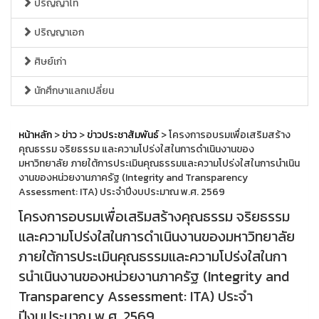
ปริญญาโท
ปริญญาเอก
ศิษย์เก่า
นักศึกษาแลกเปลี่ยน
หน้าหลัก
>
ข่าว
>
ข่าวประชาสัมพันธ์
> โครงการอบรมเพื่อเสริมสร้าง
คุณธรรม จริยธรรม และความโปร่งใสในการดําเนินงานของ
มหาวิทยาลัย ภายใต้การประเมินคุณธรรมและความโปร่งใสในการนําเนิน
งานของหน่วยงานภาครัฐ (Integrity and Transparency
Assessment: ITA) ประจําปีงบประมาณ พ.ศ. 2569
โครงการอบรมเพื่อเสริมสร้างคุณธรรม จริยธรรม
และความโปร่งใสในการดําเนินงานของมหาวิทยาลัย
ภายใต้การประเมินคุณธรรมและความโปร่งใสในกา
รนําเนินงานของหน่วยงานภาครัฐ (Integrity and
Transparency Assessment: ITA) ประจํา
ปีงบประมาณ พ.ศ. 2569