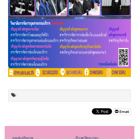
Email
แหล่งข้อมูล
รับสมัครงาน