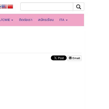
L/CWIE
ติดต่อเรา
สมัครเรียน
ITA
Email