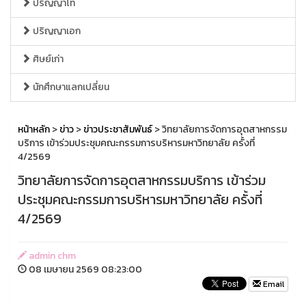
ปริญญาโท
ปริญญาเอก
ศิษย์เก่า
นักศึกษาแลกเปลี่ยน
หน้าหลัก
>
ข่าว
>
ข่าวประชาสัมพันธ์
> วิทยาลัยการจัดการอุตสาหกรรม
บริการ เข้าร่วมประชุมคณะกรรมการบริหารมหาวิทยาลัย ครั้งที่
4/2569
วิทยาลัยการจัดการอุตสาหกรรมบริการ เข้าร่วม
ประชุมคณะกรรมการบริหารมหาวิทยาลัย ครั้งที่
4/2569
admin chm
08 เมษายน 2569 08:23:00
Email