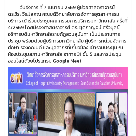
วันอังคาร ที่ 7 เมษายน 2569 ผู้ช่วยศาสตราจารย์
ดร.วีระ วีระโสภณ คณบดีวิทยาลัยการจัดการอุตสาหกรรม
บริการ เข้าร่วมประชุมคณะกรรมการบริหารมหาวิทยาลัย ครั้งที่
4/2569 โดยมีรองศาสตราจารย์ ดร. ชุติกาญจน์ ศรีวิบูลย์
อธิการบดีมหาวิทยาลัยราชภัฏสวนสุนันทา เป็นประธานการ
ประชุม พร้อมด้วยผู้บริหารมหาวิทยาลัย ผู้บริหารหน่วยจัดการ
ศึกษา รองคณบดี และบุคลากรที่เกี่ยวข้อง เข้าร่วมประชุม ณ
ห้องประชุมสภามหาวิทยาลัย อาคาร 31 ชั้น 5 และการประชุม
ออนไลน์ด้วยโปรแกรม Google Meet