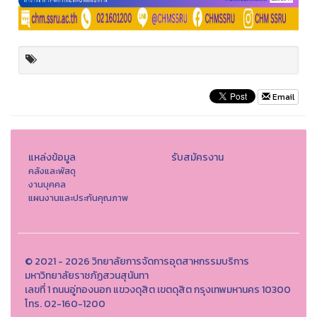
Email
แหล่งข้อมูล
รับสมัครงาน
คลังและพัสดุ
งานบุคคล
แผนงานและประกันคุณภาพ
© 2021 - 2026 วิทยาลัยการจัดการอุตสาหกรรมบริการ
มหาวิทยาลัยราชภัฏสวนสุนันทา
เลขที่ 1 ถนนอู่ทองนอก แขวงดุสิต เขตดุสิต กรุงเทพมหานคร 10300
โทร. 02-160-1200