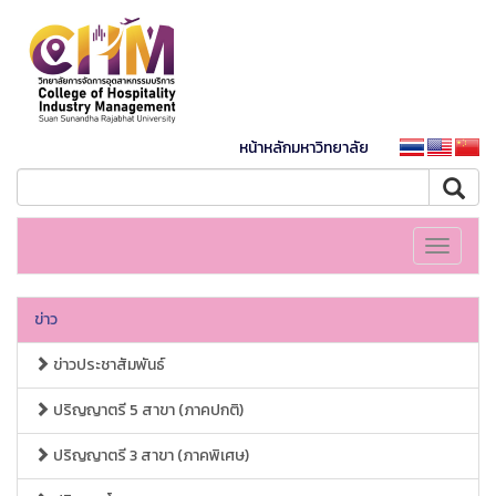
หน้าหลักมหาวิทยาลัย
Toggle
navigati
ข่าว
ข่าวประชาสัมพันธ์
ปริญญาตรี 5 สาขา (ภาคปกติ)
ปริญญาตรี 3 สาขา (ภาคพิเศษ)