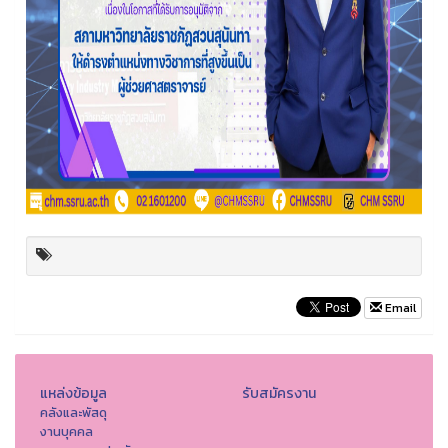
Email
แหล่งข้อมูล
รับสมัครงาน
คลังและพัสดุ
งานบุคคล