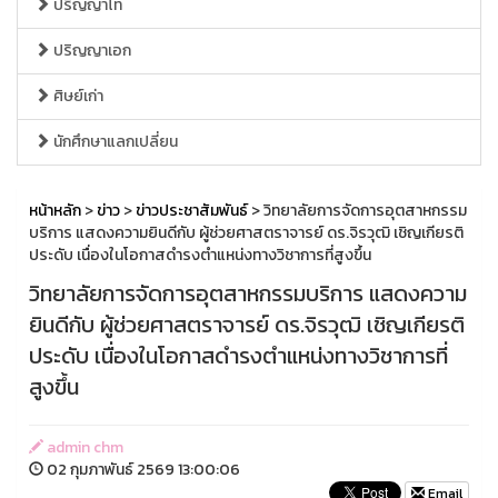
ปริญญาโท
ปริญญาเอก
ศิษย์เก่า
นักศึกษาแลกเปลี่ยน
หน้าหลัก
>
ข่าว
>
ข่าวประชาสัมพันธ์
> วิทยาลัยการจัดการอุตสาหกรรม
บริการ แสดงความยินดีกับ ผู้ช่วยศาสตราจารย์ ดร.จิรวุฒิ เชิญเกียรติ
ประดับ เนื่องในโอกาสดำรงตำแหน่งทางวิชาการที่สูงขึ้น
วิทยาลัยการจัดการอุตสาหกรรมบริการ แสดงความ
ยินดีกับ ผู้ช่วยศาสตราจารย์ ดร.จิรวุฒิ เชิญเกียรติ
ประดับ เนื่องในโอกาสดำรงตำแหน่งทางวิชาการที่
สูงขึ้น
admin chm
02 กุมภาพันธ์ 2569 13:00:06
Email