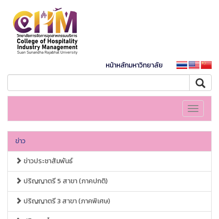
หน้าหลักมหาวิทยาลัย
Toggle
navigati
ข่าว
ข่าวประชาสัมพันธ์
ปริญญาตรี 5 สาขา (ภาคปกติ)
ปริญญาตรี 3 สาขา (ภาคพิเศษ)