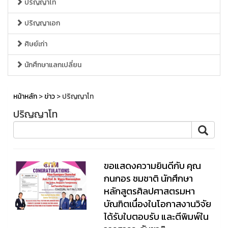
ปริญญาโท
ปริญญาเอก
ศิษย์เก่า
นักศึกษาแลกเปลี่ยน
หน้าหลัก
>
ข่าว
> ปริญญาโท
ปริญญาโท
ขอแสดงความยินดีกับ คุณ
กนกอร ชมชาติ นักศึกษา
หลักสูตรศิลปศาสตรมหา
บัณฑิตเนื่องในโอกาสงานวิจัย
ได้รับใบตอบรับ และตีพิมพ์ใน