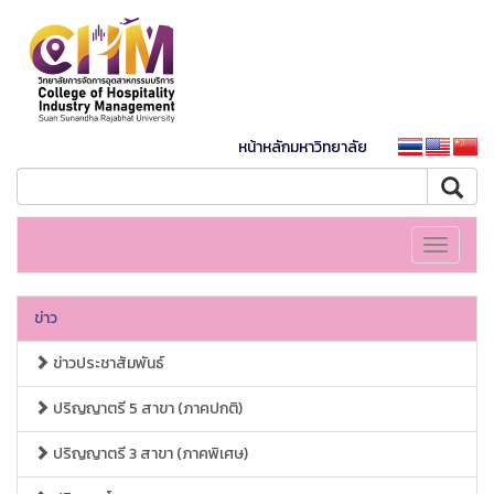
หน้าหลักมหาวิทยาลัย
Toggle
navigati
ข่าว
ข่าวประชาสัมพันธ์
ปริญญาตรี 5 สาขา (ภาคปกติ)
ปริญญาตรี 3 สาขา (ภาคพิเศษ)