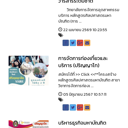
วารสารระดับชาติ
วิทยาลัยการจัดการอุตสาหกรรม
บริการ หลักสูตรศิลปศาสตรมหา
บัณฑิต (การ ...
22 เมษายน 2569 10:23:55
การจัดการท่องเที่ยวและ
บริการ (ปริญญาโท)
สมัครได้ที่ >> Click <<**โครงสร้าง
หลักสูตรศิลปศาสตรมหาบัณฑิต สาขา
วิชาการจัดการท่องเ ...
05 มิถุนายน 2567 10:57:11
บริหารธุรกิจมหาบัณฑิต