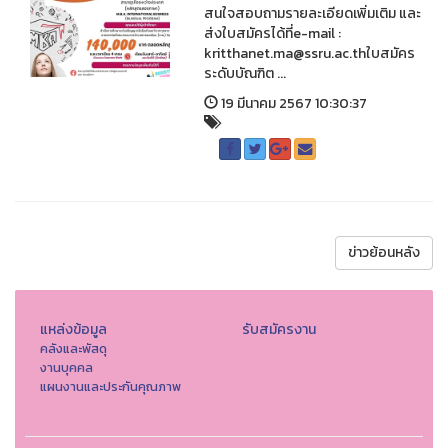
สนใจสอบถามรายละเอียดเพิ่มเติม และ
ส่งใบสมัครได้ที่e-mail :
kritthanet.ma@ssru.ac.thใบสมัคร
ระดับบัณฑิต ...
19 มีนาคม 2567 10:30:37
ข่าวย้อนหลัง
แหล่งข้อมูล
รับสมัครงาน
คลังและพัสดุ
งานบุคคล
แผนงานและประกันคุณภาพ