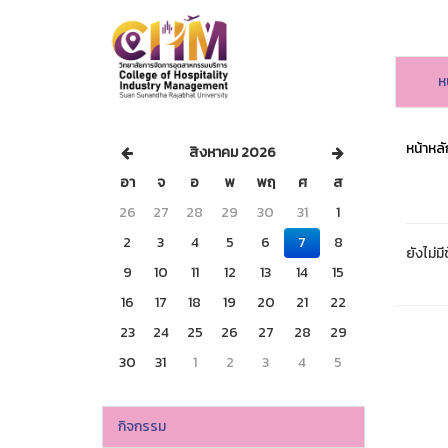
ห
หน้าหลั
สิงหาคม 2026
อา
จ
อ
พ
พฤ
ศ
ส
26
27
28
29
30
31
1
2
3
4
5
6
7
8
ยังไม่มี
9
10
11
12
13
14
15
16
17
18
19
20
21
22
23
24
25
26
27
28
29
30
31
1
2
3
4
5
กิจกรรม