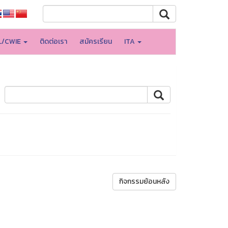
L/CWIE
ติดต่อเรา
สมัครเรียน
ITA
กิจกรรมย้อนหลัง