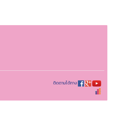
ติดตามได้ทาง