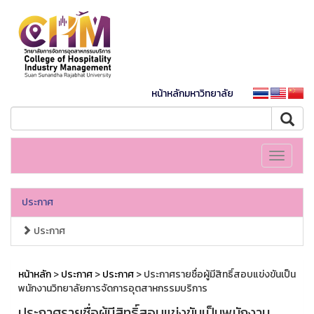
หน้าหลักมหาวิทยาลัย
Toggle
navigati
ประกาศ
ประกาศ
หน้าหลัก
>
ประกาศ
>
ประกาศ
> ประกาศรายชื่อผู้มีสิทธิ์สอบแข่งขันเป็น
พนักงานวิทยาลัยการจัดการอุตสาหกรรมบริการ
ประกาศรายชื่อผู้มีสิทธิ์สอบแข่งขันเป็นพนักงาน