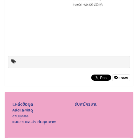
Email
แหล่งข้อมูล
รับสมัครงาน
คลังและพัสดุ
งานบุคคล
แผนงานและประกันคุณภาพ