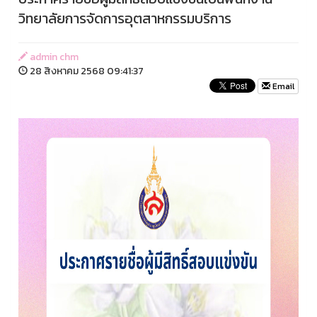
วิทยาลัยการจัดการอุตสาหกรรมบริการ
admin chm
28 สิงหาคม 2568 09:41:37
Email