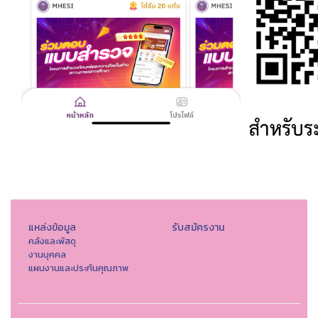
แหล่งข้อมูล
รับสมัครงาน
คลังและพัสดุ
งานบุคคล
แผนงานและประกันคุณภาพ