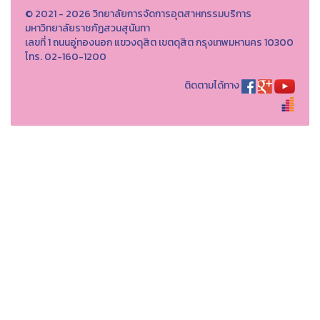
© 2021 - 2026 วิทยาลัยการจัดการอุตสาหกรรมบริการ
มหาวิทยาลัยราชภัฏสวนสุนันทา
เลขที่ 1 ถนนอู่ทองนอก แขวงดุสิต เขตดุสิต กรุงเทพมหานคร 10300
โทร. 02-160-1200
ติดตามได้ทาง