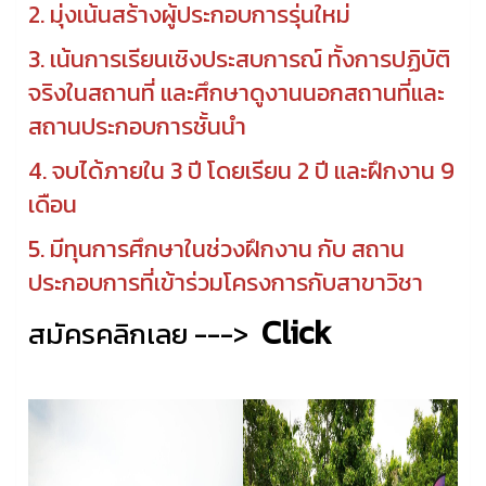
2. มุ่งเน้นสร้างผู้ประกอบการรุ่นใหม่
3. เน้นการเรียนเชิงประสบการณ์ ทั้งการปฏิบัติ
จริงในสถานที่ และศึกษาดูงานนอกสถานที่และ
สถานประกอบการชั้นนำ
4. จบได้ภายใน 3 ปี โดยเรียน 2 ปี และฝึกงาน 9
เดือน
5. มีทุนการศึกษาในช่วงฝึกงาน กับ สถาน
ประกอบการที่เข้าร่วมโครงการกับสาขาวิชา
Click
สมัครคลิกเลย --->