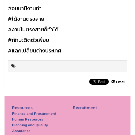
#จบมามีงานทำ
#ได้งานตรงสาย
#งานไม่ตรงสายก็ทำได้
#ทักษะติดตัวเพียบ
#แลกเปลี่ยนต่างประเทศ
Email
Resources
Recruitment
Finance and Procurement
Human Resources
Planning and Quality
Assurance