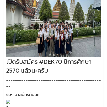
เปิดรับสมัคร #DEK70 ปีการศึกษา
2570 แล้วนะครับ
--------------------------------------------
--
รีบๆ มาสมัครกันนะ