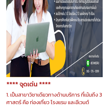
**** จุดเด่น ****
1. เป็นสาขาวิชาเดียวทางด้านบริการ ที่เน้นถึง 3
ศาสตร์ คือ ท่องเที่ยว โรงแรม และอีเวนต์