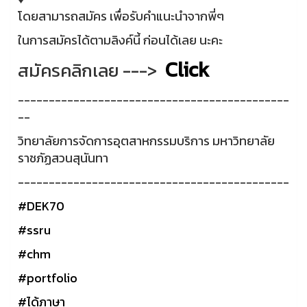
โดยสามารถสมัคร เพื่อรับคำแนะนำจากพี่ๆ
ในการสมัครได้ตามลิงค์นี้ ก่อนได้เลย นะคะ
Click
สมัครคลิกเลย --->
--------------------------------------------
--
วิทยาลัยการจัดการอุตสาหกรรมบริการ มหาวิทยาลัย
ราชภัฏสวนสุนันทา
--------------------------------------------
#DEK70
#ssru
#chm
#portfolio
#ได้ภาษา