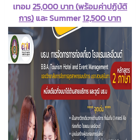
เทอม
25,000 บาท
(พร้อมค่าปฏิบัติ
การ)
และ Summer
12,500 บาท