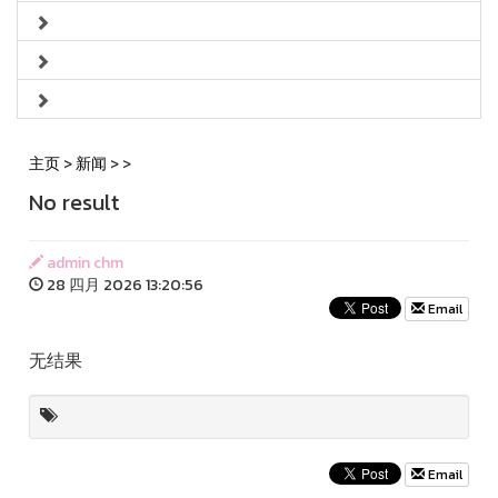
主页
>
新闻
>
>
No result
admin chm
28 四月 2026 13:20:56
Email
无结果
Email