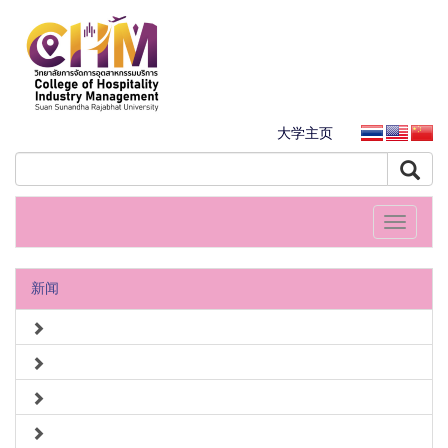
大学主页
Toggle
navigati
新闻