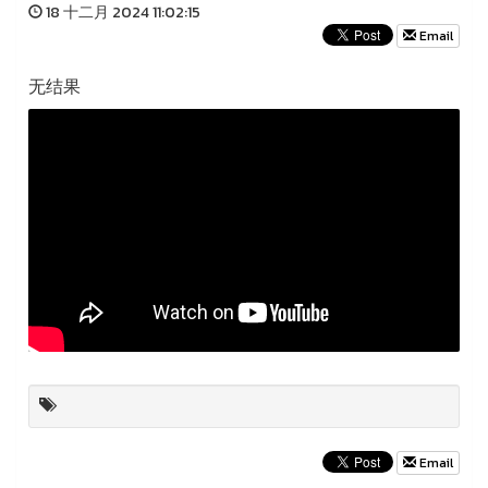
18 十二月 2024 11:02:15
Email
无结果
Email