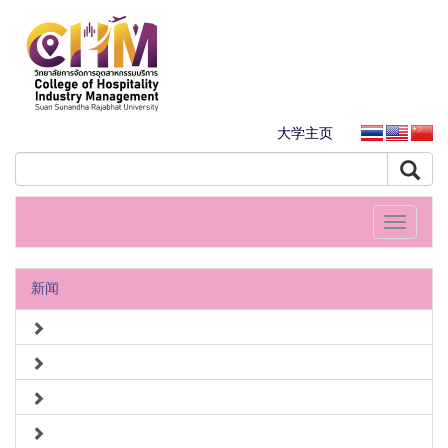
大学主页
Toggle
navigati
新闻