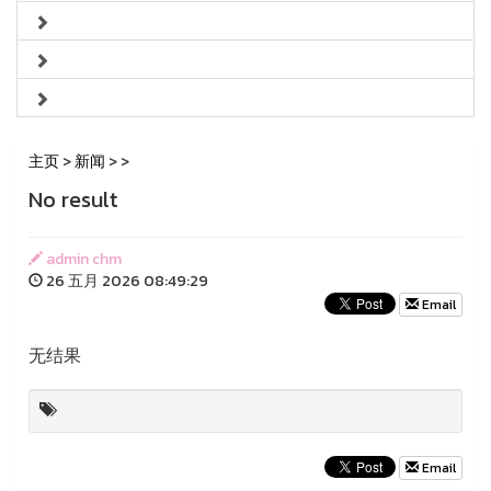
主页
>
新闻
>
>
No result
admin chm
26 五月 2026 08:49:29
Email
无结果
Email