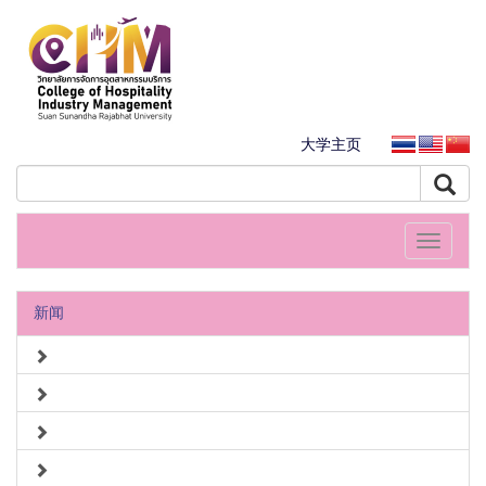
大学主页
Toggle
navigati
新闻