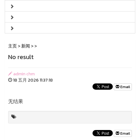
主页
>
新闻
>
>
No result
admin chm
18 五月 2026 11:37:18
Email
无结果
Email