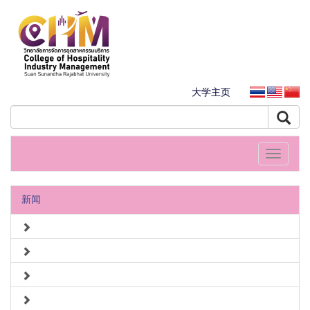
大学主页
Toggle
navigati
新闻