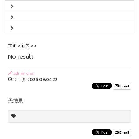
主页
>
新闻
>
>
No result
admin chm
12 二月 2026 09:04:22
Email
无结果
Email