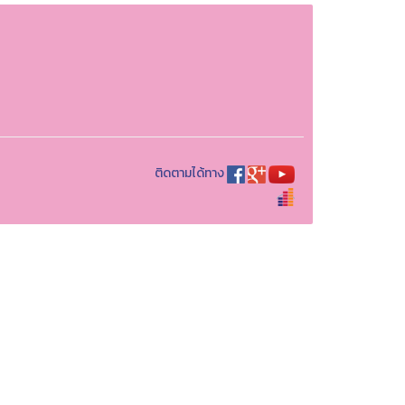
ติดตามได้ทาง