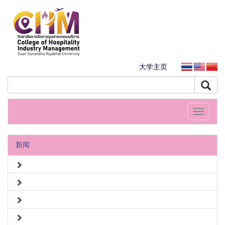
大学主页
Toggle
navigati
新闻