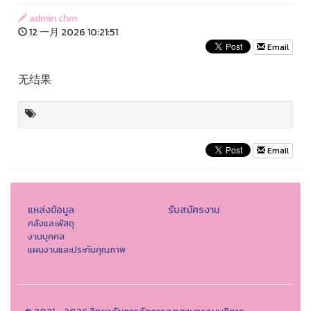
admin chm
12 一月 2026 10:21:51
Email
无结果
Email
แหล่งข้อมูล
รับสมัครงาน
คลังและพัสดุ
งานบุคคล
แผนงานและประกันคุณภาพ