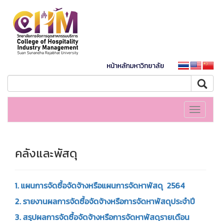
หน้าหลักมหาวิทยาลัย
Toggle
navigati
คลังและพัสดุ
1. แผนการจัดซื้อจัดจ้างหรือแผนการจัดหาพัสดุ 2564
2. รายงานผลการจัดซื้อจัดจ้างหรือการจัดหาพัสดุประจำปี
3. สรุปผลการจัดซื้อจัดจ้างหรือการจัดหาพัสดุรายเดือน